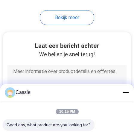
Bekijk meer
Laat een bericht achter
We bellen je snel terug!
Cassie
10:15 PM
Good day, what product are you looking for?