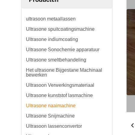
ultrasoon metaallassen
Ultrasone spuitcoatingsmachine
Ultrasone indiumcoating
Ultrasone Sonochemie apparatuur
Ultrasone smeltbehandeling
Het ultrasone Bijgestane Machinaal
bewerken
Ultrasoon Verwerkingsmateriaal
Ultrasone kunststof lasmachine
Ultrasone naaimachine
Ultrasone Snijmachine
Ultrasoon lassenconvertor