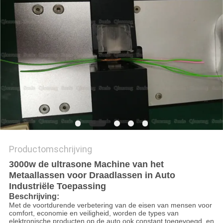
PRIVACYBELEID
Productomschrijving
3000w de ultrasone Machine van het
Metaallassen voor Draadlassen in Auto
Industriële Toepassing
Beschrijving:
Met de voortdurende verbetering van de eisen van mensen voor
comfort, economie en veiligheid, worden de types van
elektronische producten op de auto ook constant toegevoegd, en