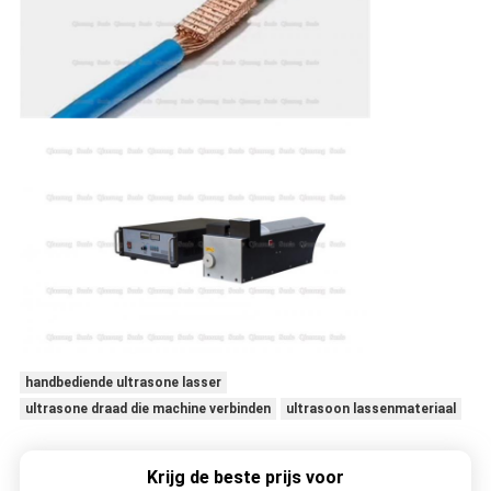
handbediende ultrasone lasser
ultrasone draad die machine verbinden
ultrasoon lassenmateriaal
Krijg de beste prijs voor