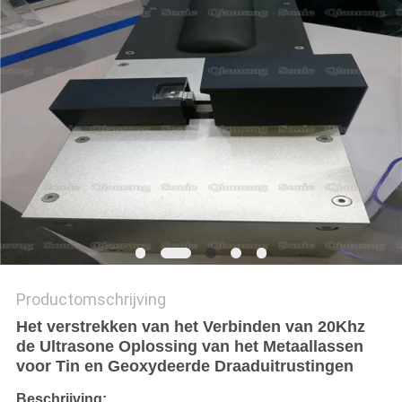
PRIVACYBELEID
Productomschrijving
Het verstrekken van het Verbinden van 20Khz
de Ultrasone Oplossing van het Metaallassen
voor Tin en Geoxydeerde Draaduitrustingen
Beschrijving: