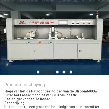
PRIVACYBELEID
Productomschrijving
Hoge van het de Patroonbeëindigen van de Stroom6000w
Filter het Lassenmachine van GLB om Plastic
Beëindigenkappen Te lassen
Beschrijving:
Het apparaat is een grote van het eindglb van de stroomfilter