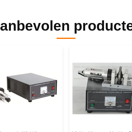
anbevolen product