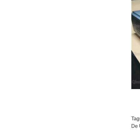
Tag
De 