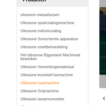
ultrasoon metaallassen
Ultrasone spuitcoatingsmachine
Ultrasone indiumcoating
Ultrasone Sonochemie apparatuur
Ultrasone smeltbehandeling
Het ultrasone Bijgestane Machinaal
bewerken
Ultrasoon Verwerkingsmateriaal
Ultrasone kunststof lasmachine
Ultrasone naaimachine
Ultrasone Snijmachine
Ultrasoon lassenconvertor