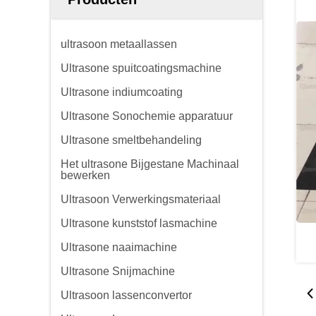
ultrasoon metaallassen
Ultrasone spuitcoatingsmachine
Ultrasone indiumcoating
Ultrasone Sonochemie apparatuur
Ultrasone smeltbehandeling
Het ultrasone Bijgestane Machinaal
bewerken
Ultrasoon Verwerkingsmateriaal
Ultrasone kunststof lasmachine
Ultrasone naaimachine
Ultrasone Snijmachine
Ultrasoon lassenconvertor