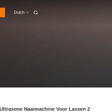
Dutch
Ultrasone Naaimachine Voor Lassen 2