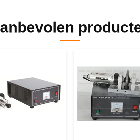
anbevolen product