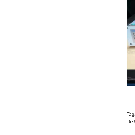
Tag
De 