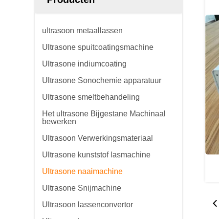
ultrasoon metaallassen
Ultrasone spuitcoatingsmachine
Ultrasone indiumcoating
Ultrasone Sonochemie apparatuur
Ultrasone smeltbehandeling
Het ultrasone Bijgestane Machinaal
bewerken
Ultrasoon Verwerkingsmateriaal
Ultrasone kunststof lasmachine
Ultrasone naaimachine
Ultrasone Snijmachine
Ultrasoon lassenconvertor