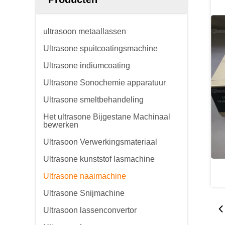
ultrasoon metaallassen
Ultrasone spuitcoatingsmachine
Ultrasone indiumcoating
Ultrasone Sonochemie apparatuur
Ultrasone smeltbehandeling
Het ultrasone Bijgestane Machinaal
bewerken
Ultrasoon Verwerkingsmateriaal
Ultrasone kunststof lasmachine
Ultrasone naaimachine
Ultrasone Snijmachine
Ultrasoon lassenconvertor