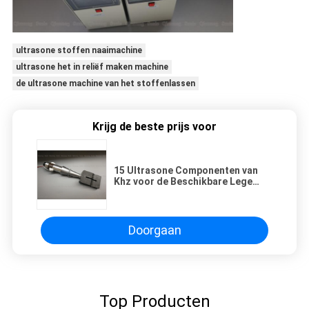
ultrasone stoffen naaimachine
ultrasone het in reliëf maken machine
de ultrasone machine van het stoffenlassen
Krijg de beste prijs voor
15 Ultrasone Componenten van
Khz voor de Beschikbare Lege
Machine van het Gezichtsmasker
Doorgaan
Top Producten