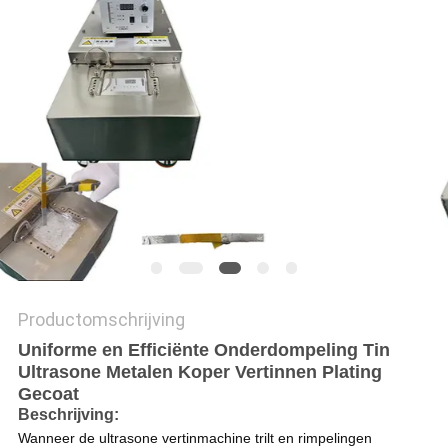
PRIVACYBELEID
Productomschrijving
Uniforme en Efficiënte Onderdompeling Tin
Ultrasone Metalen Koper Vertinnen Plating
Gecoat
Beschrijving:
Wanneer de ultrasone vertinmachine trilt en rimpelingen