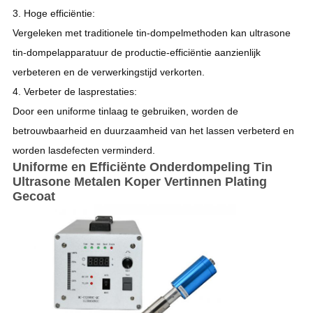
3. Hoge efficiëntie:
Vergeleken met traditionele tin-dompelmethoden kan ultrasone
tin-dompelapparatuur de productie-efficiëntie aanzienlijk
verbeteren en de verwerkingstijd verkorten.
4. Verbeter de lasprestaties:
Door een uniforme tinlaag te gebruiken, worden de
betrouwbaarheid en duurzaamheid van het lassen verbeterd en
worden lasdefecten verminderd.
Uniforme en Efficiënte Onderdompeling Tin
Ultrasone Metalen Koper Vertinnen Plating
Gecoat