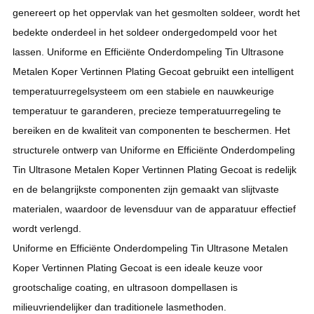
genereert op het oppervlak van het gesmolten soldeer, wordt het
bedekte onderdeel in het soldeer ondergedompeld voor het
lassen. Uniforme en Efficiënte Onderdompeling Tin Ultrasone
Metalen Koper Vertinnen Plating Gecoat gebruikt een intelligent
temperatuurregelsysteem om een stabiele en nauwkeurige
temperatuur te garanderen, precieze temperatuurregeling te
bereiken en de kwaliteit van componenten te beschermen. Het
structurele ontwerp van Uniforme en Efficiënte Onderdompeling
Tin Ultrasone Metalen Koper Vertinnen Plating Gecoat is redelijk
en de belangrijkste componenten zijn gemaakt van slijtvaste
materialen, waardoor de levensduur van de apparatuur effectief
wordt verlengd.
Uniforme en Efficiënte Onderdompeling Tin Ultrasone Metalen
Koper Vertinnen Plating Gecoat is een ideale keuze voor
grootschalige coating, en ultrasoon dompellasen is
milieuvriendelijker dan traditionele lasmethoden.