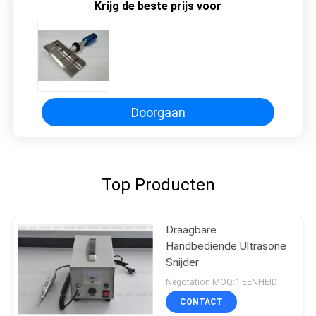
Krijg de beste prijs voor
Doorgaan
Top Producten
Draagbare
Handbediende Ultrasone
Snijder
Negotation MOQ:1 EENHEID
CONTACT