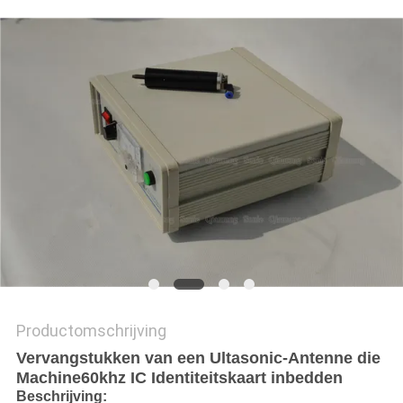
PRIVACYBELEID
Productomschrijving
Vervangstukken van een Ultasonic-Antenne die
Machine60khz IC Identiteitskaart inbedden
Beschrijving: