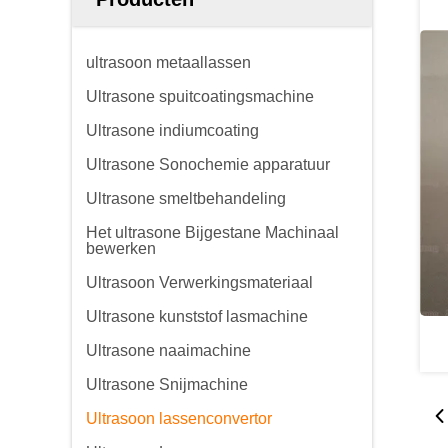
ultrasoon metaallassen
Ultrasone spuitcoatingsmachine
Ultrasone indiumcoating
Ultrasone Sonochemie apparatuur
Ultrasone smeltbehandeling
Het ultrasone Bijgestane Machinaal
bewerken
Ultrasoon Verwerkingsmateriaal
Ultrasone kunststof lasmachine
Ultrasone naaimachine
Ultrasone Snijmachine
Ultrasoon lassenconvertor