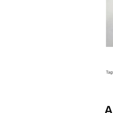
Tag
A