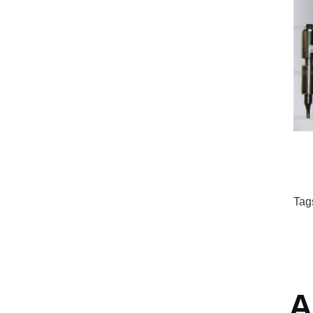
Tag
A