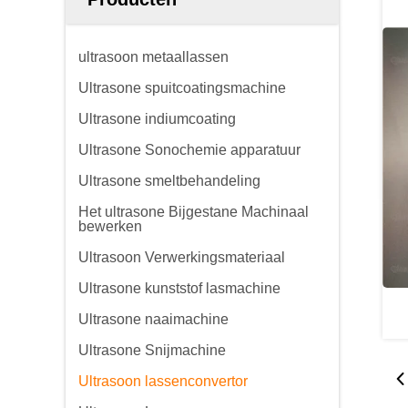
ultrasoon metaallassen
Ultrasone spuitcoatingsmachine
Ultrasone indiumcoating
Ultrasone Sonochemie apparatuur
Ultrasone smeltbehandeling
Het ultrasone Bijgestane Machinaal
bewerken
Ultrasoon Verwerkingsmateriaal
Ultrasone kunststof lasmachine
Ultrasone naaimachine
Ultrasone Snijmachine
Ultrasoon lassenconvertor